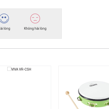
ài lòng
Không hài lòng