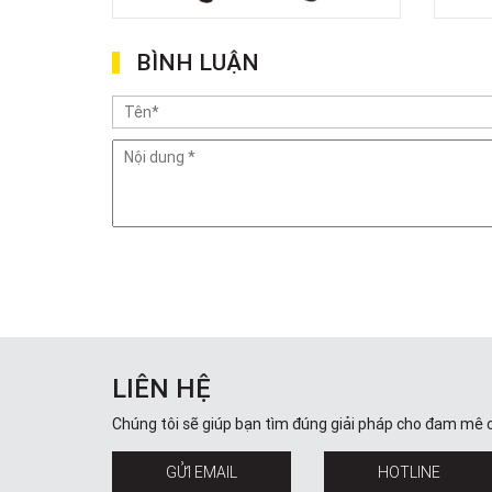
BÌNH LUẬN
LIÊN HỆ
Chúng tôi sẽ giúp bạn tìm đúng giải pháp cho đam mê 
GỬI EMAIL
HOTLINE