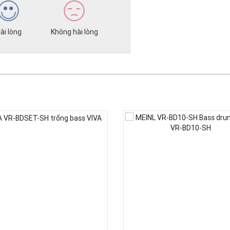
ài lòng
Không hài lòng