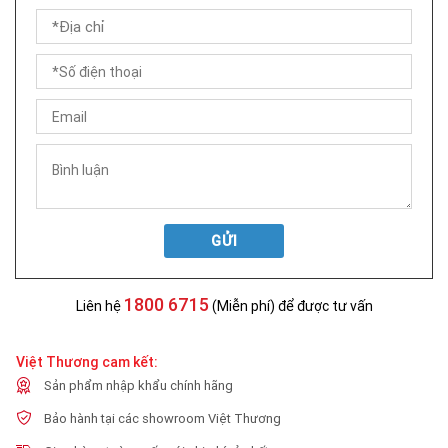
GỬI
1800 6715
Liên hệ
(Miễn phí) để được tư vấn
Việt Thương cam kết:
Sản phẩm nhập khẩu chính hãng
Bảo hành tại các showroom Việt Thương