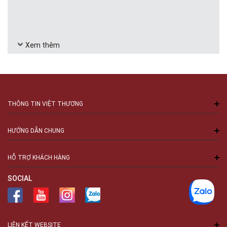
Xem thêm
THÔNG TIN VIỆT THƯƠNG
HƯỚNG DẪN CHUNG
HỖ TRỢ KHÁCH HÀNG
SOCIAL
LIÊN KẾT WEBSITE