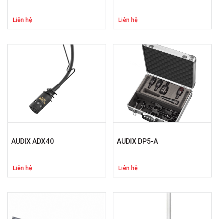
Liên hệ
Liên hệ
AUDIX ADX40
AUDIX DP5-A
Liên hệ
Liên hệ