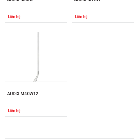
Liên hệ
Liên hệ
AUDIX M40W12
Liên hệ