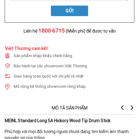
GỬI
1800 6715
Liên hệ
(Miễn phí) để được tư vấn
Việt Thương cam kết:
Sản phẩm nhập khẩu chính hãng
Bảo hành tại các showroom Việt Thương
Giao hàng toàn quốc với chi phí rẻ nhất
Mở rộng hệ thống showroom rộng khắp.
MÔ TẢ SẢN PHẨM
MEINL Standard Long 5A Hickory Wood Tip Drum Stick
Phù hợp với mọi đối tượng người chươi đang tìm kiếm âm thanh
nguyên sơ của trống.