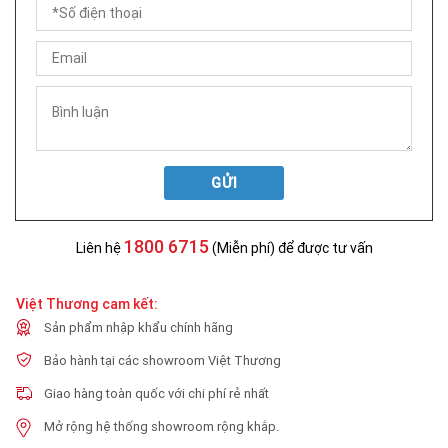
GỬI
1800 6715
Liên hệ
(Miễn phí) để được tư vấn
Việt Thương cam kết:
Sản phẩm nhập khẩu chính hãng
Bảo hành tại các showroom Việt Thương
Giao hàng toàn quốc với chi phí rẻ nhất
Mở rộng hệ thống showroom rộng khắp.