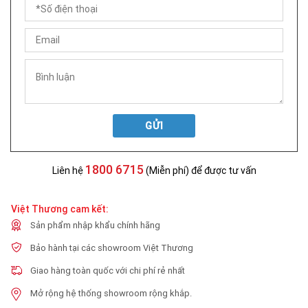
GỬI
1800 6715
Liên hệ
(Miễn phí) để được tư vấn
Việt Thương cam kết:
Sản phẩm nhập khẩu chính hãng
Bảo hành tại các showroom Việt Thương
Giao hàng toàn quốc với chi phí rẻ nhất
Mở rộng hệ thống showroom rộng khắp.