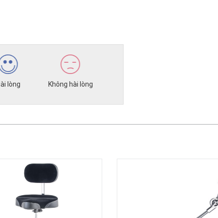
ài lòng
Không hài lòng