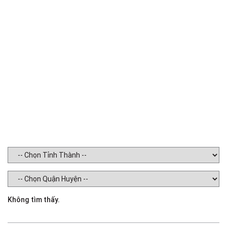
Không tìm thấy.