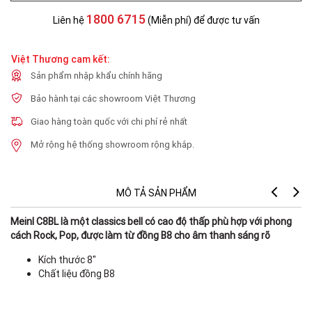
1800 6715
Liên hệ
(Miễn phí) để được tư vấn
Việt Thương cam kết:
Sản phẩm nhập khẩu chính hãng
Bảo hành tại các showroom Việt Thương
Giao hàng toàn quốc với chi phí rẻ nhất
Mở rộng hệ thống showroom rộng khắp.
MÔ TẢ SẢN PHẨM
Meinl C8BL là một classics bell có cao độ thấp phù hợp với phong
cách Rock, Pop, được làm từ đồng B8 cho âm thanh sáng rõ
Kích thước 8"
Chất liệu đồng B8