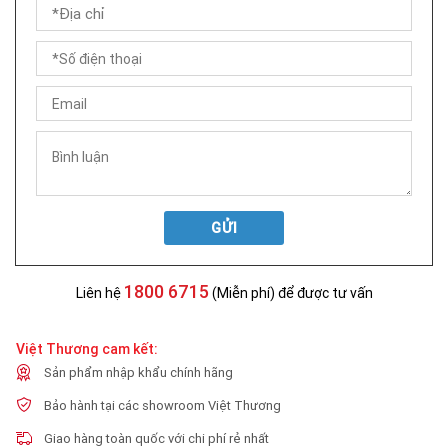
GỬI
1800 6715
Liên hệ
(Miễn phí) để được tư vấn
Việt Thương cam kết:
Sản phẩm nhập khẩu chính hãng
Bảo hành tại các showroom Việt Thương
Giao hàng toàn quốc với chi phí rẻ nhất