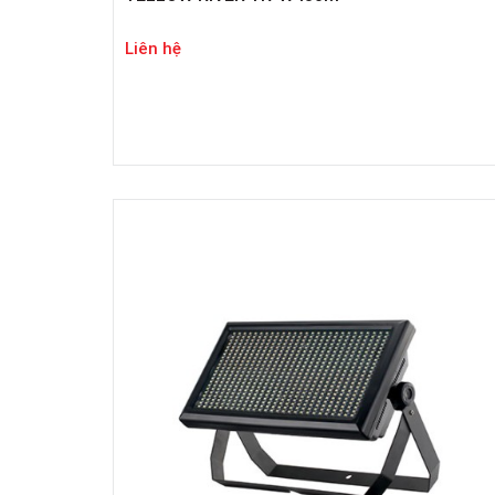
Liên hệ