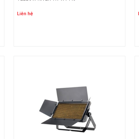
Liên hệ