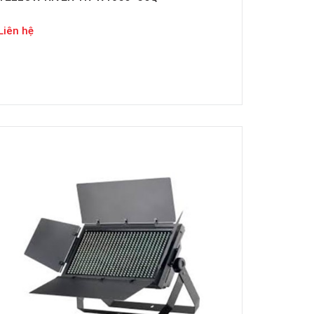
Liên hệ