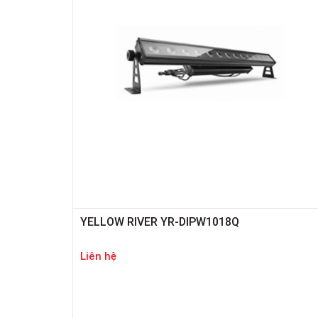
YELLOW RIVER YR-DIPW1018Q
Liên hệ