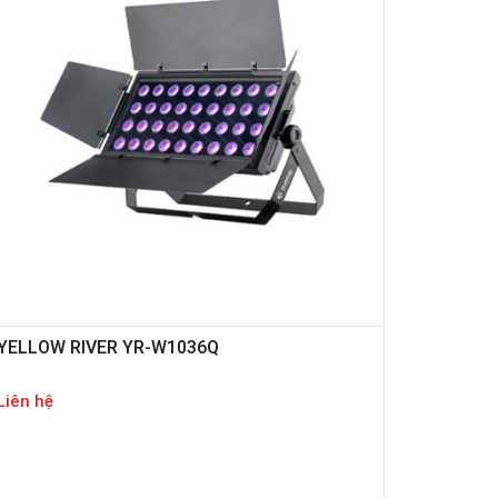
YELLOW RIVER YR-W1036Q
Liên hệ