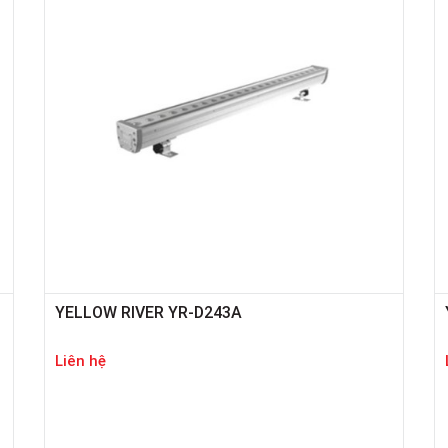
YELLOW RIVER YR-D243A
Liên hệ