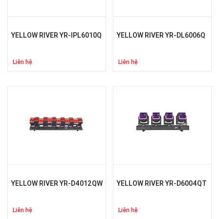
YELLOW RIVER YR-IPL6010Q
YELLOW RIVER YR-DL6006Q
Liên hệ
Liên hệ
YELLOW RIVER YR-D4012QW
YELLOW RIVER YR-D6004QT
Liên hệ
Liên hệ