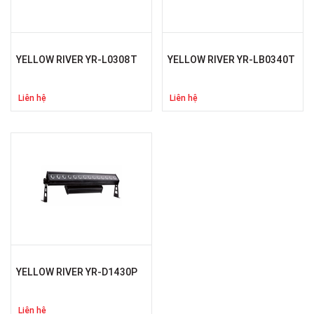
YELLOW RIVER YR-L0308T
YELLOW RIVER YR-LB0340T
Liên hệ
Liên hệ
YELLOW RIVER YR-D1430P
Liên hệ