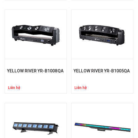
YELLOW RIVER YR-B1008QA
YELLOW RIVER YR-B1005QA
Liên hệ
Liên hệ