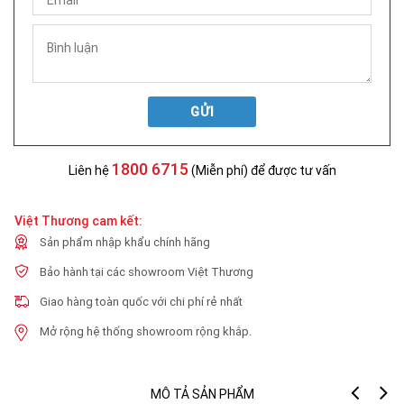
GỬI
1800 6715
Liên hệ
(Miễn phí) để được tư vấn
Việt Thương cam kết:
Sản phẩm nhập khẩu chính hãng
Bảo hành tại các showroom Việt Thương
Giao hàng toàn quốc với chi phí rẻ nhất
Mở rộng hệ thống showroom rộng khắp.
MÔ TẢ SẢN PHẨM