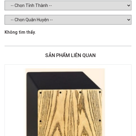
Không tìm thấy.
SẢN PHẨM LIÊN QUAN