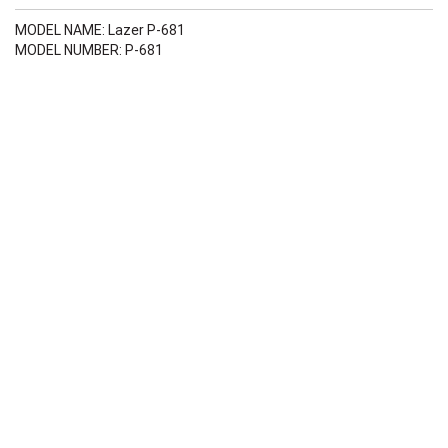
MODEL NAME: Lazer P-681
MODEL NUMBER: P-681