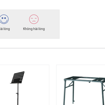
ài lòng
Không hài lòng