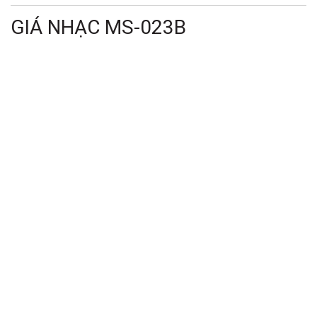
GIÁ NHẠC MS-023B