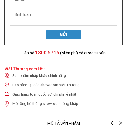
GỬI
1800 6715
Liên hệ
(Miễn phí) để được tư vấn
Việt Thương cam kết:
Sản phẩm nhập khẩu chính hãng
Bảo hành tại các showroom Việt Thương
Giao hàng toàn quốc với chi phí rẻ nhất
Mở rộng hệ thống showroom rộng khắp.
MÔ TẢ SẢN PHẨM