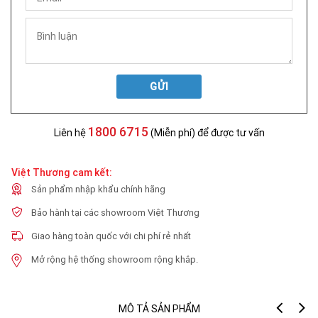
GỬI
1800 6715
Liên hệ
(Miễn phí) để được tư vấn
Việt Thương cam kết:
Sản phẩm nhập khẩu chính hãng
Bảo hành tại các showroom Việt Thương
Giao hàng toàn quốc với chi phí rẻ nhất
Mở rộng hệ thống showroom rộng khắp.
MÔ TẢ SẢN PHẨM