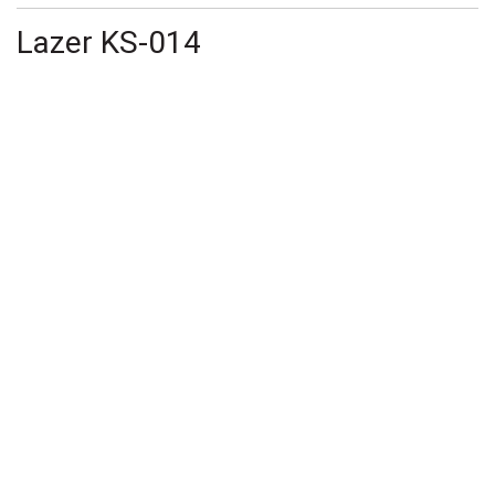
Lazer KS-014