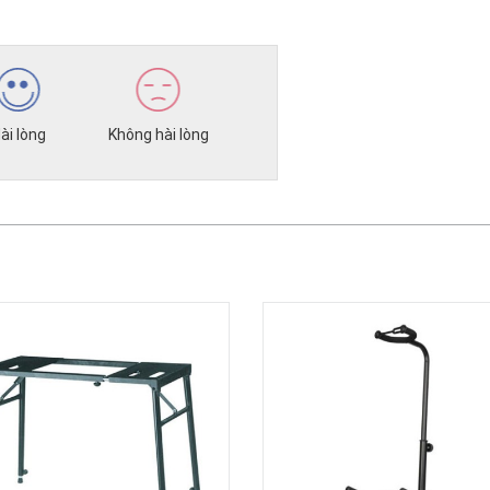
ài lòng
Không hài lòng