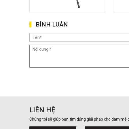
BÌNH LUẬN
LIÊN HỆ
Chúng tôi sẽ giúp bạn tìm đúng giải pháp cho đam mê 