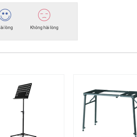
ài lòng
Không hài lòng