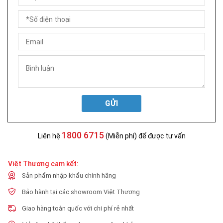
GỬI
1800 6715
Liên hệ
(Miễn phí) để được tư vấn
Việt Thương cam kết:
Sản phẩm nhập khẩu chính hãng
Bảo hành tại các showroom Việt Thương
Giao hàng toàn quốc với chi phí rẻ nhất