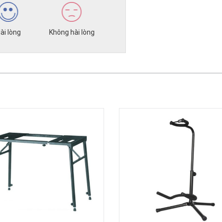
ài lòng
Không hài lòng