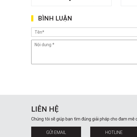
BÌNH LUẬN
LIÊN HỆ
Chúng tôi sẽ giúp bạn tìm đúng giải pháp cho đam mê 
GỬI EMAIL
HOTLINE