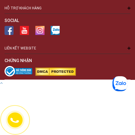
HỖ TRỢ KHÁCH HÀNG
SOCIAL
LIÊN KẾT WEBSITE
CHỨNG NHẬN