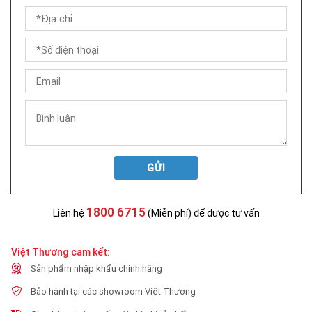
GỬI
1800 6715
Liên hệ
(Miễn phí) để được tư vấn
Việt Thương cam kết:
Sản phẩm nhập khẩu chính hãng
Bảo hành tại các showroom Việt Thương