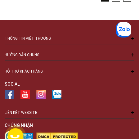
THÔNG TIN VIỆT THƯƠNG
HƯỚNG DẪN CHUNG
HỖ TRỢ KHÁCH HÀNG
SOCIAL
LIÊN KẾT WEBSITE
CHỨNG NHẬN