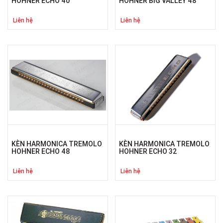
HOHNER ECHO 40
HOHNER BIG VALLEY 48
Liên hệ
Liên hệ
KÈN HARMONICA TREMOLO
KÈN HARMONICA TREMOLO
HOHNER ECHO 48
HOHNER ECHO 32
Liên hệ
Liên hệ