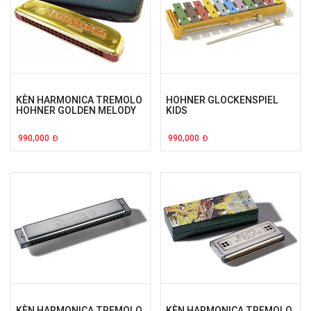
KÈN HARMONICA TREMOLO
HOHNER GLOCKENSPIEL
HOHNER GOLDEN MELODY
KIDS
990,000
990,000
Đ
Đ
KÈN HARMONICA TREMOLO
KÈN HARMONICA TREMOLO