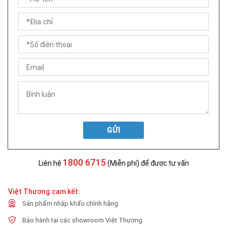
GỬI
1800 6715
Liên hệ
(Miễn phí) để được tư vấn
Việt Thương cam kết:
Sản phẩm nhập khẩu chính hãng
Bảo hành tại các showroom Việt Thương