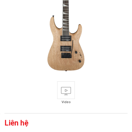
Video
Liên hệ