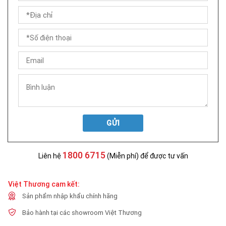
GỬI
1800 6715
Liên hệ
(Miễn phí) để được tư vấn
Việt Thương cam kết:
Sản phẩm nhập khẩu chính hãng
Bảo hành tại các showroom Việt Thương