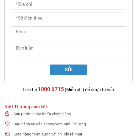
GỬI
1800 6715
Liên hệ
(Miễn phí) để được tư vấn
Việt Thương cam kết:
Sản phẩm nhập khẩu chính hãng
Bảo hành tại các showroom Việt Thương
Giao hàng toàn quốc với chi phí rẻ nhất