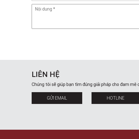
LIÊN HỆ
Chúng tôi sẽ giúp bạn tìm đúng giải pháp cho đam mê 
GỬI EMAIL
HOTLINE