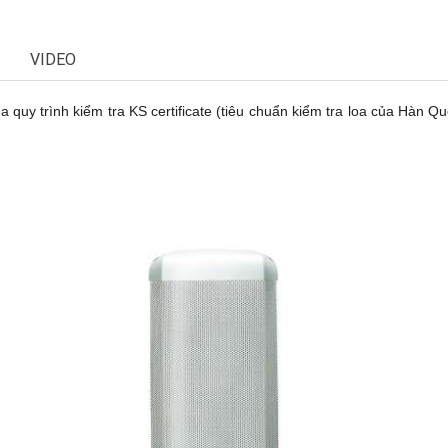
VIDEO
quy trình kiểm tra KS certificate (tiêu chuẩn kiểm tra loa của Hàn Qu