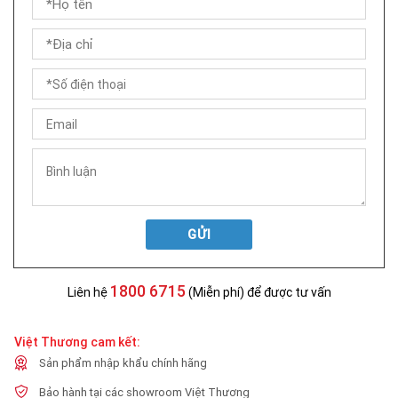
GỬI
1800 6715
Liên hệ
(Miễn phí) để được tư vấn
Việt Thương cam kết:
Sản phẩm nhập khẩu chính hãng
Bảo hành tại các showroom Việt Thương