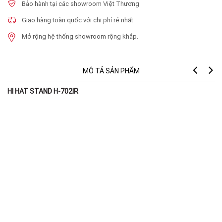
Bảo hành tại các showroom Việt Thương
Giao hàng toàn quốc với chi phí rẻ nhất
Mở rộng hệ thống showroom rộng khắp.
MÔ TẢ SẢN PHẨM
HI HAT STAND H-702IR