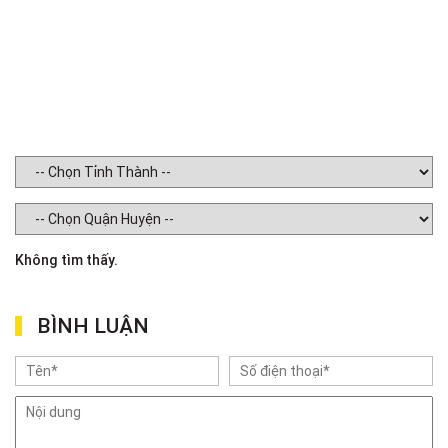
Không tìm thấy.
BÌNH LUẬN