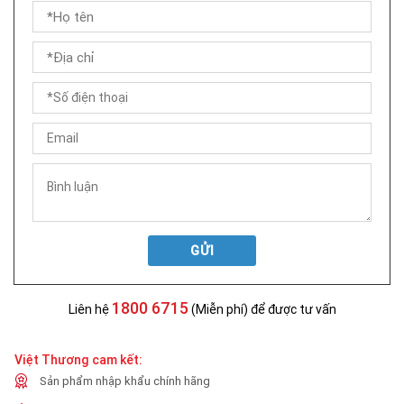
GỬI
1800 6715
Liên hệ
(Miễn phí) để được tư vấn
Việt Thương cam kết:
Sản phẩm nhập khẩu chính hãng