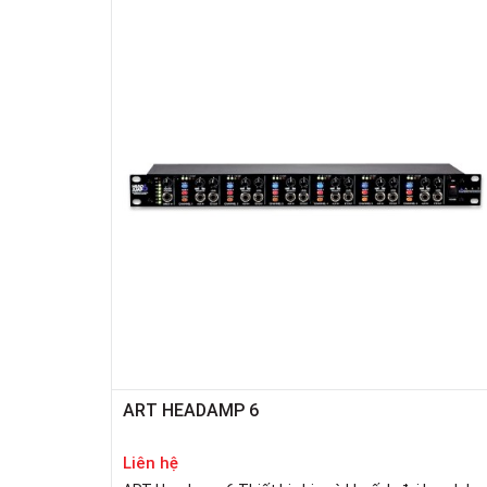
ART HEADAMP 6
Liên hệ