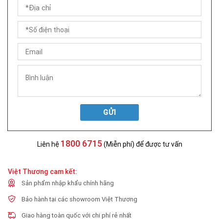
GỬI
1800 6715
Liên hệ
(Miễn phí) để được tư vấn
Việt Thương cam kết:
Sản phẩm nhập khẩu chính hãng
Bảo hành tại các showroom Việt Thương
Giao hàng toàn quốc với chi phí rẻ nhất