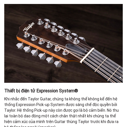
Thiết bị điện tử Expression System®
Khi nhắc đến Taylor Guitar, chúng ta không thể không kể đến hệ
thống Expression Pick-up System được sáng chế độc quyền bởi
Taylor. Hệ thống Pick-up này còn được gọi là bộ cảm biến. Nó thu
lại toàn bộ dao động một cách chân thật nhất khi chúng ta thể
hiện cảm xúc của mình trên Guitar thùng Taylor trước khi đưa ra