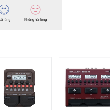
ài lòng
Không hài lòng