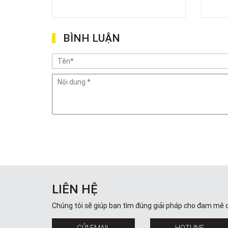
BÌNH LUẬN
LIÊN HỆ
Chúng tôi sẽ giúp bạn tìm đúng giải pháp cho đam mê 