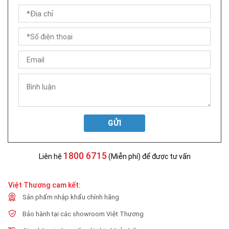
GỬI
1800 6715
Liên hệ
(Miễn phí) để được tư vấn
Việt Thương cam kết:
Sản phẩm nhập khẩu chính hãng
Bảo hành tại các showroom Việt Thương