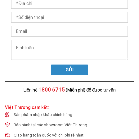
GỬI
1800 6715
Liên hệ
(Miễn phí) để được tư vấn
Việt Thương cam kết:
Sản phẩm nhập khẩu chính hãng
Bảo hành tại các showroom Việt Thương
Giao hàng toàn quốc với chi phí rẻ nhất