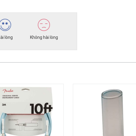
ài lòng
Không hài lòng