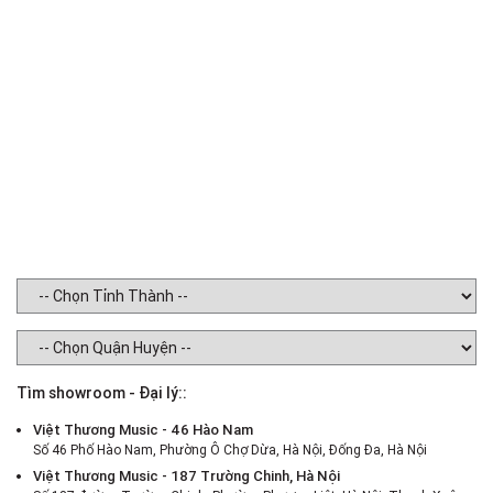
Tìm showroom - Đại lý::
Việt Thương Music - 46 Hào Nam
Số 46 Phố Hào Nam, Phường Ô Chợ Dừa, Hà Nội, Đống Đa, Hà Nội
Việt Thương Music - 187 Trường Chinh, Hà Nội