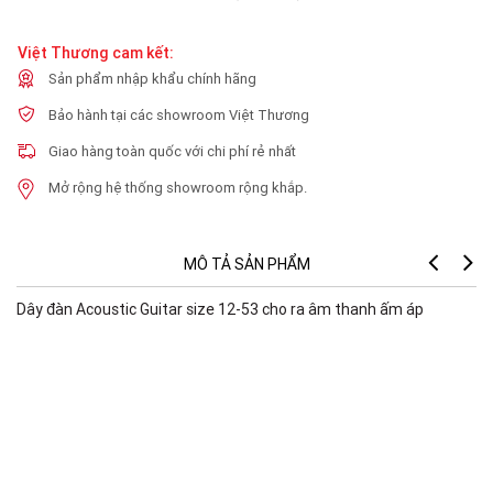
Việt Thương cam kết:
Sản phẩm nhập khẩu chính hãng
Bảo hành tại các showroom Việt Thương
Giao hàng toàn quốc với chi phí rẻ nhất
Mở rộng hệ thống showroom rộng khắp.
MÔ TẢ SẢN PHẨM
Dây đàn Acoustic Guitar size 12-53 cho ra âm thanh ấm áp