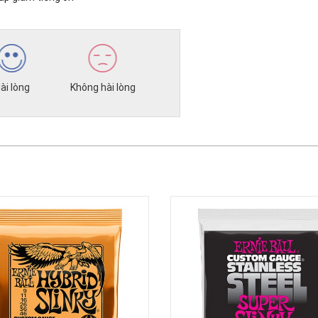
ài lòng
Không hài lòng