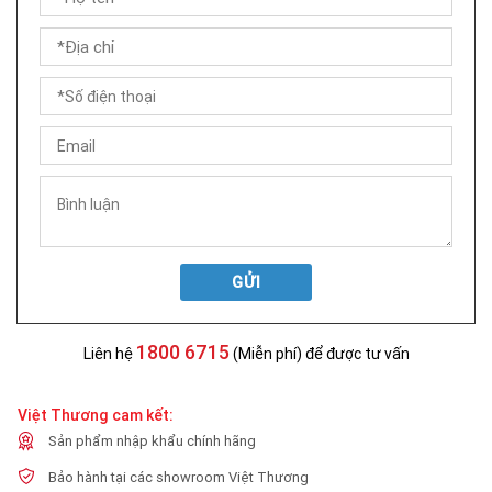
GỬI
1800 6715
Liên hệ
(Miễn phí) để được tư vấn
Việt Thương cam kết:
Sản phẩm nhập khẩu chính hãng
Bảo hành tại các showroom Việt Thương