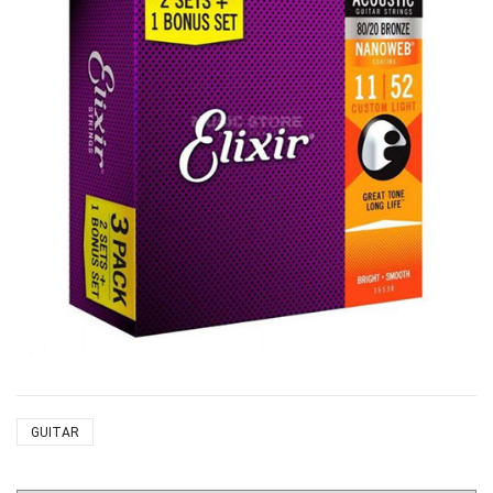
GUITAR