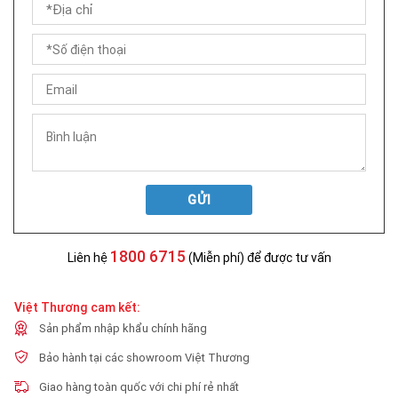
GỬI
1800 6715
Liên hệ
(Miễn phí) để được tư vấn
Việt Thương cam kết:
Sản phẩm nhập khẩu chính hãng
Bảo hành tại các showroom Việt Thương
Giao hàng toàn quốc với chi phí rẻ nhất