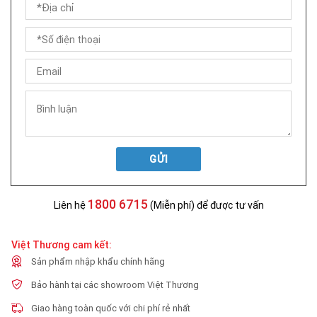
GỬI
1800 6715
Liên hệ
(Miễn phí) để được tư vấn
Việt Thương cam kết:
Sản phẩm nhập khẩu chính hãng
Bảo hành tại các showroom Việt Thương
Giao hàng toàn quốc với chi phí rẻ nhất