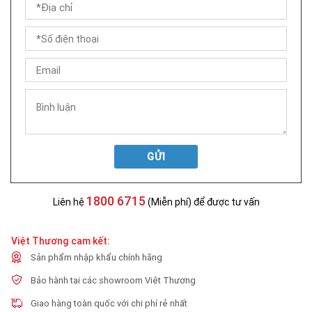
GỬI
1800 6715
Liên hệ
(Miễn phí) để được tư vấn
Việt Thương cam kết:
Sản phẩm nhập khẩu chính hãng
Bảo hành tại các showroom Việt Thương
Giao hàng toàn quốc với chi phí rẻ nhất