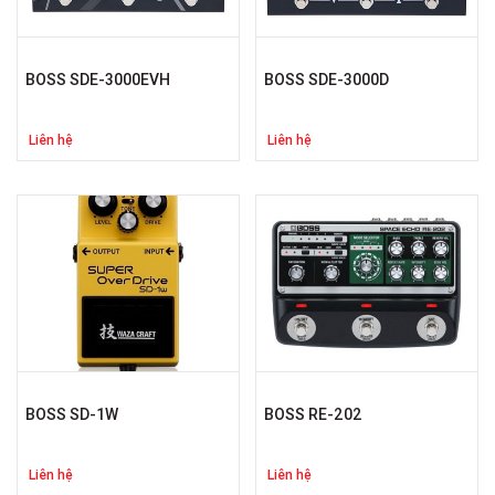
BOSS SDE-3000EVH
BOSS SDE-3000D
Liên hệ
Liên hệ
BOSS SD-1W
BOSS RE-202
Liên hệ
Liên hệ