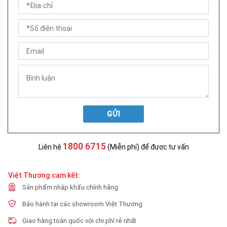
GỬI
1800 6715
Liên hệ
(Miễn phí) để được tư vấn
Việt Thương cam kết:
Sản phẩm nhập khẩu chính hãng
Bảo hành tại các showroom Việt Thương
Giao hàng toàn quốc với chi phí rẻ nhất