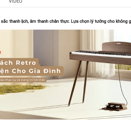
VIDEO
 sắc thanh lịch, âm thanh chân thực. Lựa chọn lý tưởng cho không g