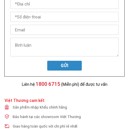
GỬI
1800 6715
Liên hệ
(Miễn phí) để được tư vấn
Việt Thương cam kết:
Sản phẩm nhập khẩu chính hãng
Bảo hành tại các showroom Việt Thương
Giao hàng toàn quốc với chi phí rẻ nhất