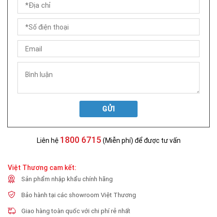
GỬI
1800 6715
Liên hệ
(Miễn phí) để được tư vấn
Việt Thương cam kết:
Sản phẩm nhập khẩu chính hãng
Bảo hành tại các showroom Việt Thương
Giao hàng toàn quốc với chi phí rẻ nhất